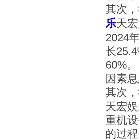
其次，
乐
天宏
202
长25
60%
因素息
其次，
天宏娱
重机设
的过程