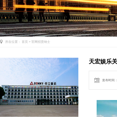
所在位置：
首页
>
官网招贤纳士
天宏娱乐
发布时间：2