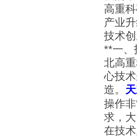
高重科
产业升
技术创
**一、
北高重
心技术
造。
天
操作非
求，大
在技术