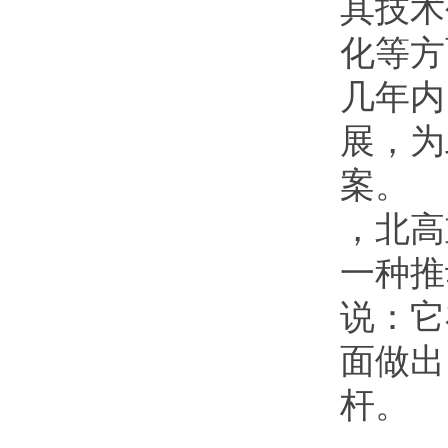
其技术
化等方
几年内
展，为
案。
，北高
一种推
说：它
面做出
杆。