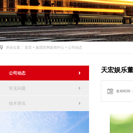
所在位置：
首页
>
集团官网新闻中心
>
公司动态
天宏娱乐
公司动态
常见问题
发布时间：2
技术资讯