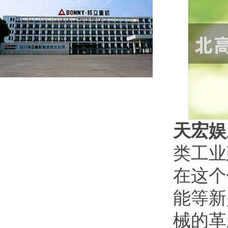
天宏娱
类工业
在这个
能等新
械的革