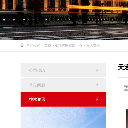
所在位置：
首页
>
集团官网新闻中心
>
技术资讯
天
公司动态
常见问题
技术资讯