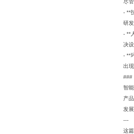
尽管
- 
研发
- 
决设
- 
出现
###
智能
产品
发展
---
这篇