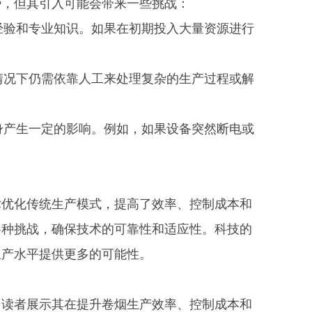
势，但其引入可能会带来一些挑战：
业经验和专业知识。如果在初期投入大量资源进行
些情况下仍需依靠人工来处理复杂的生产过程或解
本身产生一定的影响。例如，如果设备突然断电或
术优化传统生产模式，提高了效率、控制成本和
各种挑战，确保技术的可靠性和适应性。科技的
生产水平提供更多的可能性。
向读者展示其在提升卷烟生产效率、控制成本和