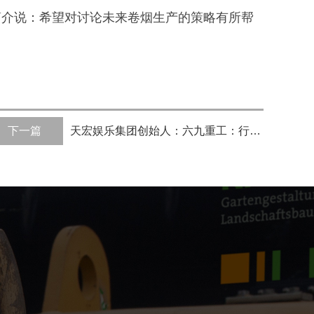
简介说：希望对讨论未来卷烟生产的策略有所帮
下一篇
天宏娱乐集团创始人：六九重工：行业领导力与技术创新的典范