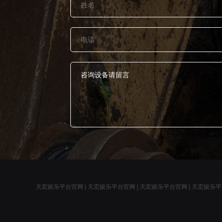
天宏娱乐平台官网
|
天宏娱乐平台官网
|
天宏娱乐平台官网
|
天宏娱乐平