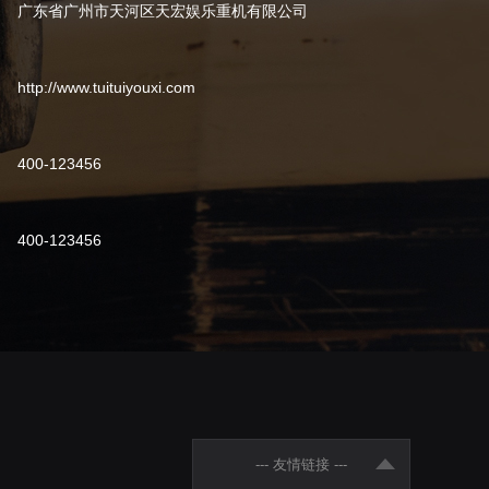
广东省广州市天河区天宏娱乐重机有限公司
http://www.tuituiyouxi.com
400-123456
400-123456
--- 友情链接 ---