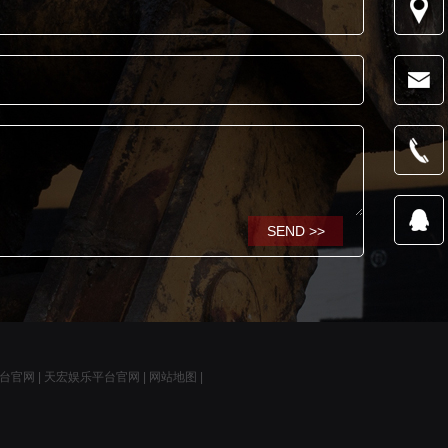
台官网
|
天宏娱乐平台官网
|
网站地图
|