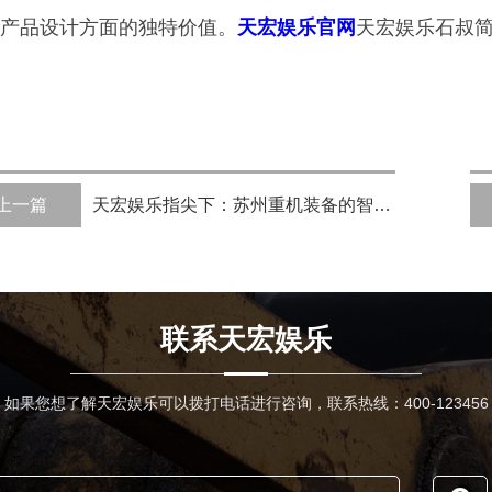
产品设计方面的独特价值。
天宏娱乐官网
天宏娱乐石叔
上一篇
天宏娱乐指尖下：苏州重机装备的智慧未来：打造智能制造的创新基
联系天宏娱乐
如果您想了解天宏娱乐可以拨打电话进行咨询，联系热线：400-123456