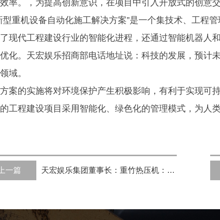
效率。，为提高创新意识，在项目中引入开放式的创意
新型重机设备自动化施工解决方案”是一个集技术、工程
了现代工程建设行业的智能化进程，还通过智能机器人
优化。天宏娱乐招商部电话地址说：科技的发展，预计
领域。
方案的实施将对环境保护产生积极影响，有利于实现可
的工程建设项目采用智能化、绿色化的管理模式，为人
上一篇
天宏娱乐集团董事长：重竹热压机：您的高效生产