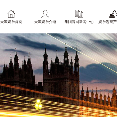
天宏娱乐首页
天宏娱乐介绍
集团官网新闻中心
娱乐游戏产