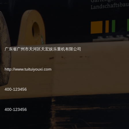
广东省广州市天河区天宏娱乐重机有限公司
http://www.tuituiyouxi.com
400-123456
400-123456