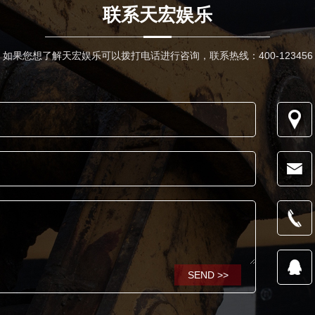
联系天宏娱乐
如果您想了解天宏娱乐可以拨打电话进行咨询，联系热线：400-123456