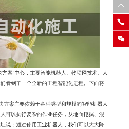
决方案"中心，主要智能机器人、物联网技术、人
我们看到了一个全新的工程智能化进程。下面将
工解决方案主要依赖于各种类型和规模的智能机器人
器人可以执行复杂的作业任务，从地面挖掘、混
地址说：通过使用工业机器人，我们可以大大降