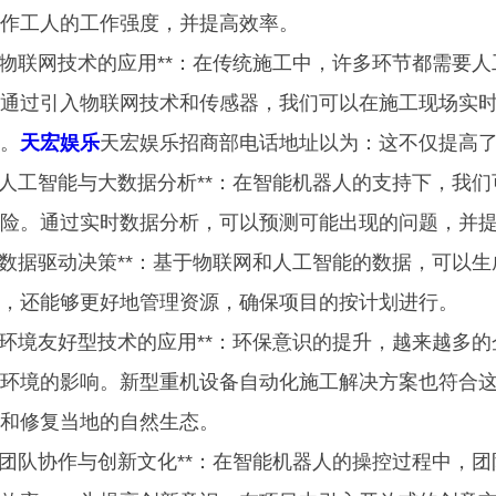
作工人的工作强度，并提高效率。
 **物联网技术的应用**：在传统施工中，许多环节都需
通过引入物联网技术和传感器，我们可以在施工现场实
。
天宏娱乐
天宏娱乐招商部电话地址以为：这不仅提高
 **人工智能与大数据分析**：在智能机器人的支持下，
险。通过实时数据分析，可以预测可能出现的问题，并
 **数据驱动决策**：基于物联网和人工智能的数据，可
，还能够更好地管理资源，确保项目的按计划进行。
 **环境友好型技术的应用**：环保意识的提升，越来越
环境的影响。新型重机设备自动化施工解决方案也符合
和修复当地的自然生态。
 **团队协作与创新文化**：在智能机器人的操控过程中