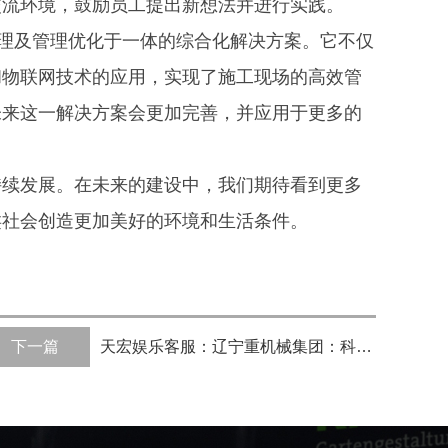
交流环境，鼓励员工提出新想法并进行实践。
管理及管理优化于一体的综合化解决方案。它不仅
和物联网技术的应用，实现了施工现场的高效管
未来这一解决方案会更加完善，并应用于更多的
持续发展。在未来的建设中，我们期待看到更多
类社会创造更加美好的环境和生活条件。
下一篇
天宏娱乐客服：辽宁重机械集团：科技引领未来，服务振兴发展