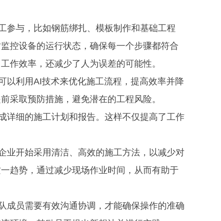
要人工参与，比如钢筋绑扎、模板制作和基础工程
时监控设备的运行状态，确保每一个步骤都符合
了工作效率，还减少了人为误差的可能性。
我们可以利用AI技术来优化施工流程，提高效率并降
提前采取预防措施，避免潜在的工程风险。
以生成详细的施工计划和报告。这样不仅提高了工作
多的企业开始采用清洁、高效的施工方法，以减少对
这一趋势，通过减少现场作业时间，从而有助于
，团队成员需要有效沟通协调，才能确保操作的准确