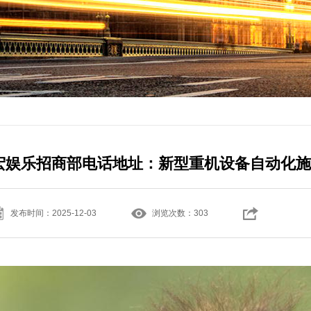
宏娱乐招商部电话地址：新型重机设备自动化施
发布时间：2025-12-03
浏览次数：
303