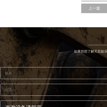
上一篇
如果您想了解天宏娱乐可