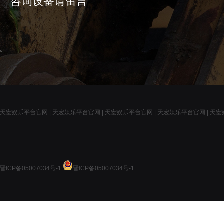
天宏娱乐平台官网
|
天宏娱乐平台官网
|
天宏娱乐平台官网
|
天宏娱乐平台官网
|
天宏
晋ICP备05007034号-1
晋ICP备05007034号-1