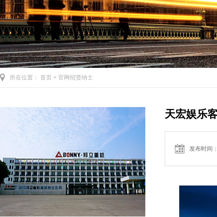
所在位置：
首页
>
官网招贤纳士
天宏娱乐
发布时间：2